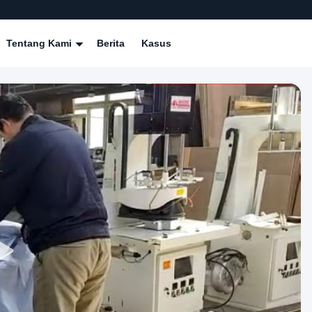
Tentang Kami
Berita
Kasus