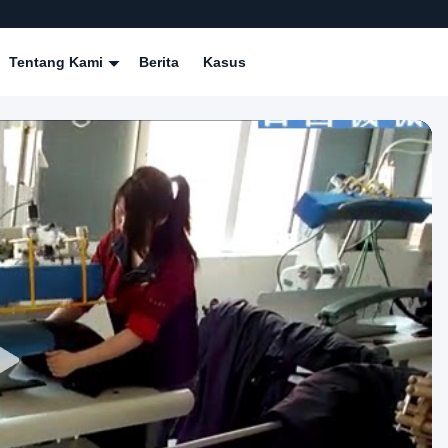
Tentang Kami
Berita
Kasus