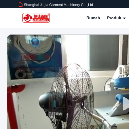
Shanghai Jiejia Garment Machinery Co .,ltd
Rumah
Produk