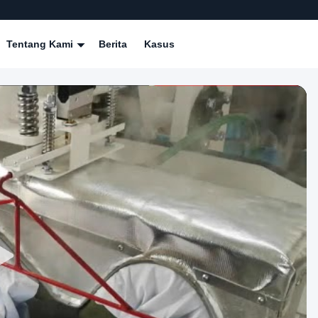
Tentang Kami
Berita
Kasus