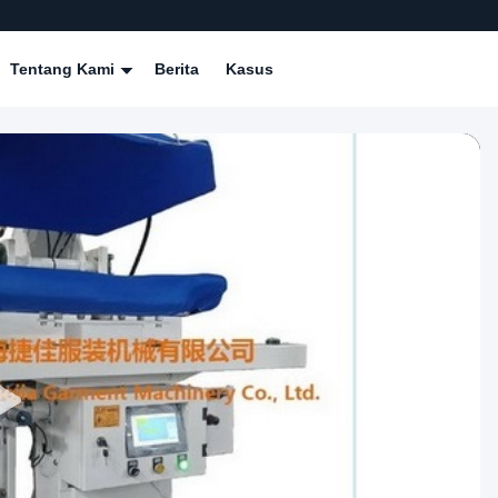
Tentang Kami
Berita
Kasus