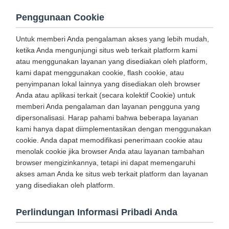
Penggunaan Cookie
Untuk memberi Anda pengalaman akses yang lebih mudah,
ketika Anda mengunjungi situs web terkait platform kami
atau menggunakan layanan yang disediakan oleh platform,
kami dapat menggunakan cookie, flash cookie, atau
penyimpanan lokal lainnya yang disediakan oleh browser
Anda atau aplikasi terkait (secara kolektif Cookie) untuk
memberi Anda pengalaman dan layanan pengguna yang
dipersonalisasi. Harap pahami bahwa beberapa layanan
kami hanya dapat diimplementasikan dengan menggunakan
cookie. Anda dapat memodifikasi penerimaan cookie atau
menolak cookie jika browser Anda atau layanan tambahan
browser mengizinkannya, tetapi ini dapat memengaruhi
akses aman Anda ke situs web terkait platform dan layanan
yang disediakan oleh platform.
Perlindungan Informasi Pribadi Anda