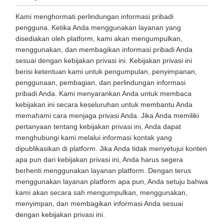
Kami menghormati perlindungan informasi pribadi
pengguna. Ketika Anda menggunakan layanan yang
disediakan oleh platform, kami akan mengumpulkan,
menggunakan, dan membagikan informasi pribadi Anda
sesuai dengan kebijakan privasi ini. Kebijakan privasi ini
berisi ketentuan kami untuk pengumpulan, penyimpanan,
penggunaan, pembagian, dan perlindungan informasi
pribadi Anda. Kami menyarankan Anda untuk membaca
kebijakan ini secara keseluruhan untuk membantu Anda
memahami cara menjaga privasi Anda. Jika Anda memiliki
pertanyaan tentang kebijakan privasi ini, Anda dapat
menghubungi kami melalui informasi kontak yang
dipublikasikan di platform. Jika Anda tidak menyetujui konten
apa pun dari kebijakan privasi ini, Anda harus segera
berhenti menggunakan layanan platform. Dengan terus
menggunakan layanan platform apa pun, Anda setuju bahwa
kami akan secara sah mengumpulkan, menggunakan,
menyimpan, dan membagikan informasi Anda sesuai
dengan kebijakan privasi ini.