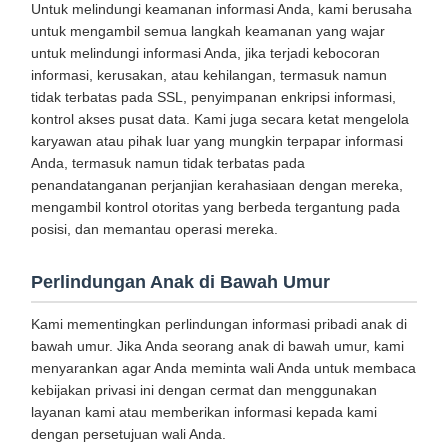
Untuk melindungi keamanan informasi Anda, kami berusaha
untuk mengambil semua langkah keamanan yang wajar
untuk melindungi informasi Anda, jika terjadi kebocoran
informasi, kerusakan, atau kehilangan, termasuk namun
tidak terbatas pada SSL, penyimpanan enkripsi informasi,
kontrol akses pusat data. Kami juga secara ketat mengelola
karyawan atau pihak luar yang mungkin terpapar informasi
Anda, termasuk namun tidak terbatas pada
penandatanganan perjanjian kerahasiaan dengan mereka,
mengambil kontrol otoritas yang berbeda tergantung pada
posisi, dan memantau operasi mereka.
Perlindungan Anak di Bawah Umur
Kami mementingkan perlindungan informasi pribadi anak di
bawah umur. Jika Anda seorang anak di bawah umur, kami
menyarankan agar Anda meminta wali Anda untuk membaca
kebijakan privasi ini dengan cermat dan menggunakan
layanan kami atau memberikan informasi kepada kami
dengan persetujuan wali Anda.