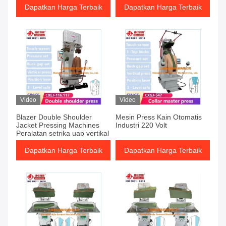
uap
Dapatkan Harga Terbaik
Dapatkan Harga Terbaik
Video
Video
Blazer Double Shoulder
Mesin Press Kain Otomatis
Jacket Pressing Machines
Industri 220 Volt
Peralatan setrika uap vertikal
Dapatkan Harga Terbaik
Dapatkan Harga Terbaik