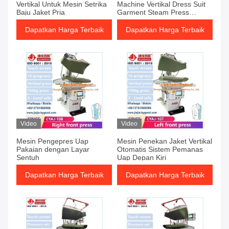
Vertikal Untuk Mesin Setrika
Machine Vertikal Dress Suit
Baju Jaket Pria
Garment Steam Press
Machine
Dapatkan Harga Terbaik
Dapatkan Harga Terbaik
Video
Video
Mesin Pengepres Uap
Mesin Penekan Jaket Vertikal
Pakaian dengan Layar
Otomatis Sistem Pemanas
Sentuh
Uap Depan Kiri
Dapatkan Harga Terbaik
Dapatkan Harga Terbaik