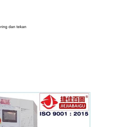
ering dan tekan