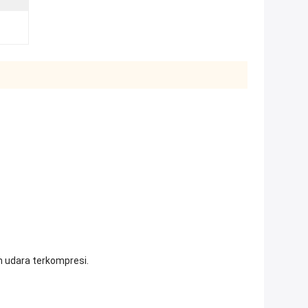
h udara terkompresi.