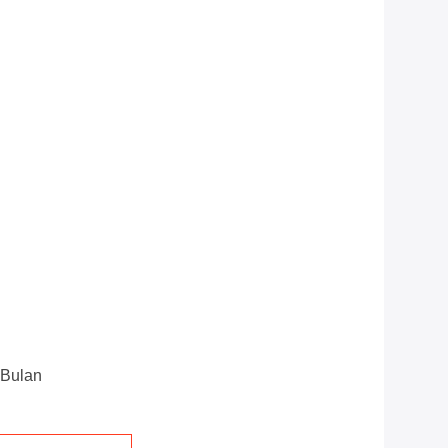
 Bulan