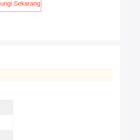
ungi Sekarang