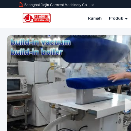
Shanghai Jiejia Garment Machinery Co .,ltd
Rumah
Produk