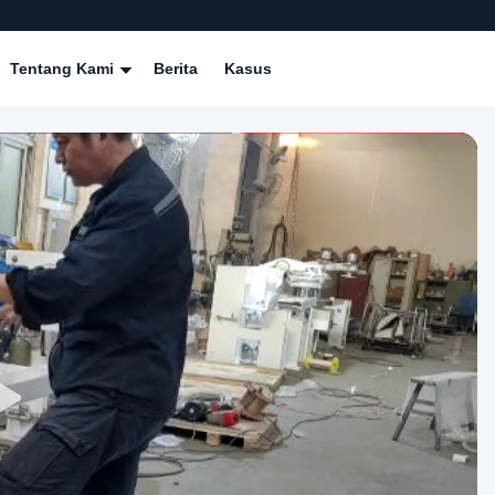
Tentang Kami
Berita
Kasus