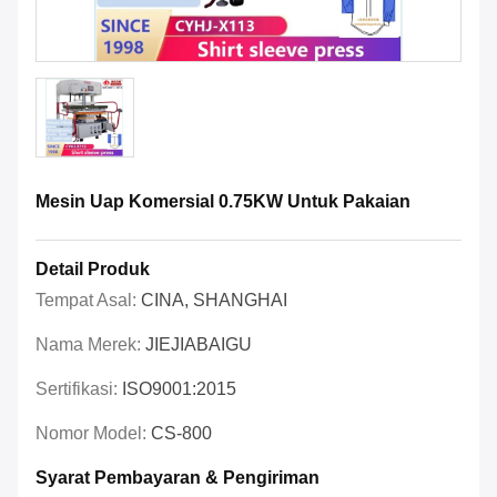
Mesin Uap Komersial 0.75KW Untuk Pakaian
Detail Produk
Tempat Asal:
CINA, SHANGHAI
Nama Merek:
JIEJIABAIGU
Sertifikasi:
ISO9001:2015
Nomor Model:
CS-800
Syarat Pembayaran & Pengiriman