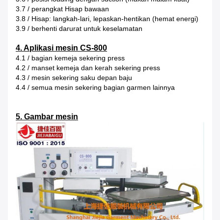
3.7 / perangkat Hisap bawaan
3.8 / Hisap: langkah-lari, lepaskan-hentikan (hemat energi)
3.9 / berhenti darurat untuk keselamatan
4. Aplikasi mesin CS-800
4.1 / bagian kemeja sekering press
4.2 / manset kemeja dan kerah sekering press
4.3 / mesin sekering saku depan baju
4.4 / semua mesin sekering bagian garmen lainnya
5. Gambar mesin