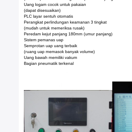
Uang logam cocok untuk pakaian
(dapat disesuaikan)
PLC layar sentuh otomatis
Perangkat perlindungan keamanan 3 tingkat
(mudah untuk memeriksa rusak)
Peredam kejut panjang 180mm (umur panjang)
Sistem pemanas uap
Semprotan uap uang terbaik
(ruang uap memasok banyak volume)
Uang bawah memiliki vakum
Bagian pneumatik terkenal