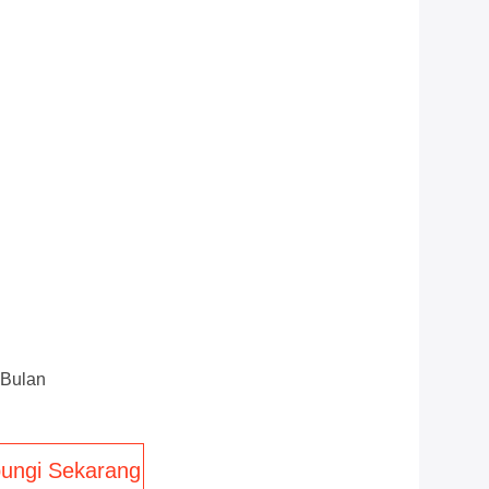
 Bulan
ungi Sekarang