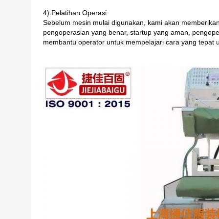
4).Pelatihan Operasi
Sebelum mesin mulai digunakan, kami akan memberikan p
pengoperasian yang benar, startup yang aman, pengoper
membantu operator untuk mempelajari cara yang tepat 