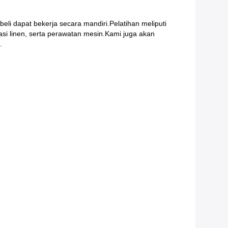
i dapat bekerja secara mandiri.Pelatihan meliputi
si linen, serta perawatan mesin.Kami juga akan
.