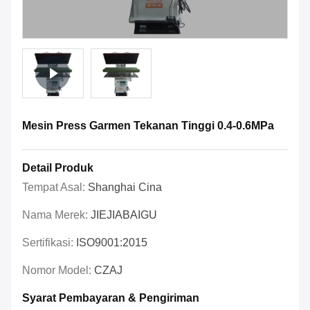
Mesin Press Garmen Tekanan Tinggi 0.4-0.6MPa
Detail Produk
Tempat Asal:
Shanghai Cina
Nama Merek:
JIEJIABAIGU
Sertifikasi:
ISO9001:2015
Nomor Model:
CZAJ
Syarat Pembayaran & Pengiriman