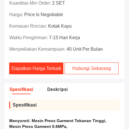
Kuantitas Min Order:
2 SET
Harga:
Price Is Negotiable
Kemasan Rincian:
Kotak Kayu
Waktu Pengiriman:
7-15 Hari Kerja
Menyediakan Kemampuan:
40 Unit Per Bulan
Dapatkan Harga Terbaik
Hubungi Sekarang
Spesifikasi
Deskripsi
Spesifikasi
Menyoroti:
Mesin Press Garment Tekanan Tinggi
,
Mesin Press Garment 0.6MPa
,