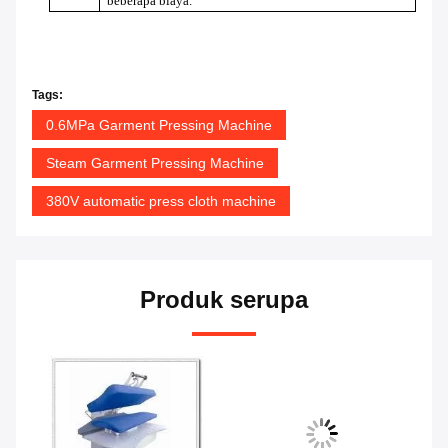
beberapa biaya.
Tags:
0.6MPa Garment Pressing Machine
Steam Garment Pressing Machine
380V automatic press cloth machine
Produk serupa