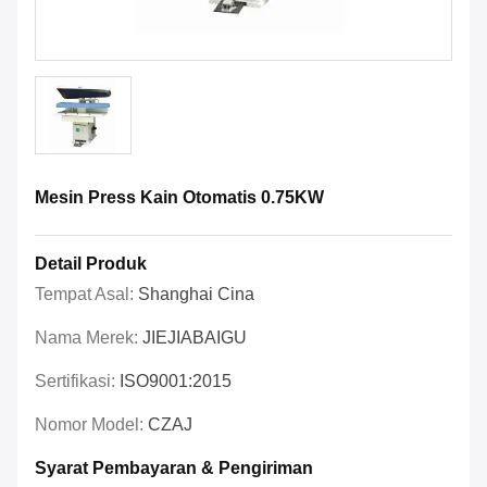
Mesin Press Kain Otomatis 0.75KW
Detail Produk
Tempat Asal:
Shanghai Cina
Nama Merek:
JIEJIABAIGU
Sertifikasi:
ISO9001:2015
Nomor Model:
CZAJ
Syarat Pembayaran & Pengiriman