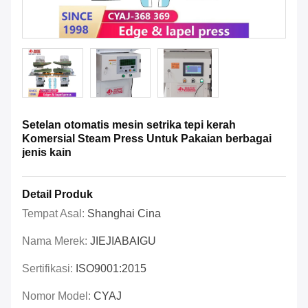
Setelan otomatis mesin setrika tepi kerah
Komersial Steam Press Untuk Pakaian berbagai
jenis kain
Detail Produk
Tempat Asal:
Shanghai Cina
Nama Merek:
JIEJIABAIGU
Sertifikasi:
ISO9001:2015
Nomor Model:
CYAJ