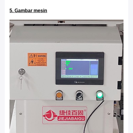
5. Gambar mesin