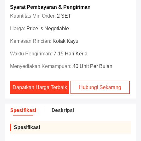
Syarat Pembayaran & Pengiriman
Kuantitas Min Order:
2 SET
Harga:
Price Is Negotiable
Kemasan Rincian:
Kotak Kayu
Waktu Pengiriman:
7-15 Hari Kerja
Menyediakan Kemampuan:
40 Unit Per Bulan
Dapatkan Harga Terbaik
Hubungi Sekarang
Spesifikasi
Deskripsi
Spesifikasi