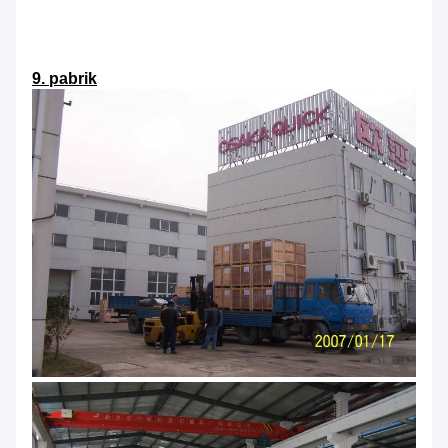
9. pabrik