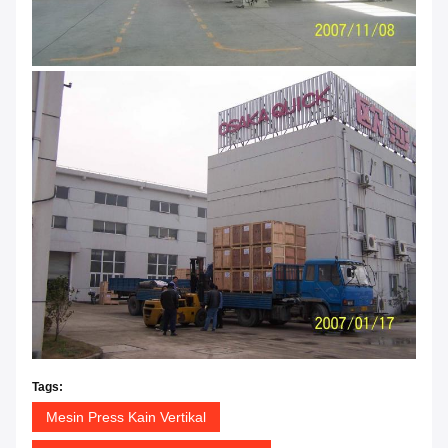
Tags:
Mesin Press Kain Vertikal