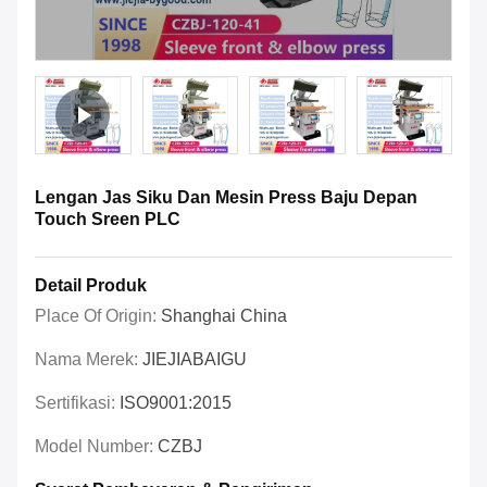
Lengan Jas Siku Dan Mesin Press Baju Depan
Touch Sreen PLC
Detail Produk
Place Of Origin:
Shanghai China
Nama Merek:
JIEJIABAIGU
Sertifikasi:
ISO9001:2015
Model Number:
CZBJ