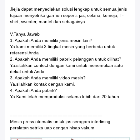
Jiejia dapat menyediakan solusi lengkap untuk semua jenis
tujuan menyetrika garmen seperti: jas, celana, kemeja, T-
shirt, sweater, mantel dan sebagainya.
V.Tanya Jawab
1. Apakah Anda memiliki jenis mesin lain?
Ya.kami memiliki 3 tingkat mesin yang berbeda untuk
referensi Anda
2. Apakah Anda memiliki pabrik pelanggan untuk dilihat?
Ya.silahkan contect dengan kami untuk menemukan satu
dekat untuk Anda.
3. Apakah Anda memiliki video mesin?
Ya.silahkan kontak dengan kami.
4. Apakah Anda pabrik?
Ya.Kami telah memproduksi selama lebih dari 20 tahun.
=====================================
Mesin press otomatis untuk jas seragam interlining
peralatan setrika uap dengan hisap vakum