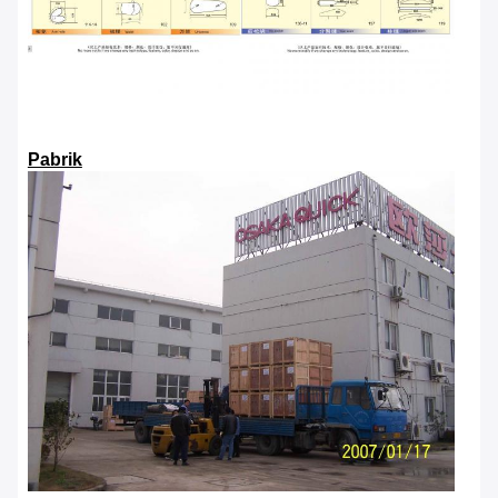
Pabrik