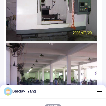
Barclay_Yang