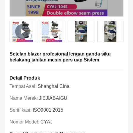
Setelan blazer profesional lengan ganda siku
belakang jahitan mesin pers uap Sistem
Detail Produk
Tempat Asal:
Shanghai Cina
Nama Merek:
JIEJIABAIGU
Sertifikasi:
ISO9001:2015
Nomor Model:
CYAJ