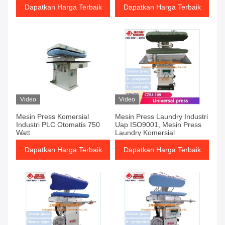
Dapatkan Harga Terbaik
Dapatkan Harga Terbaik
Video
Video
Mesin Press Komersial
Mesin Press Laundry Industri
Industri PLC Otomatis 750
Uap ISO9001, Mesin Press
Watt
Laundry Komersial
Dapatkan Harga Terbaik
Dapatkan Harga Terbaik