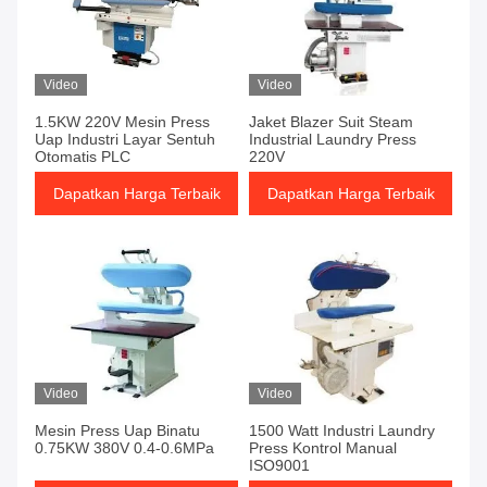
Video
Video
1.5KW 220V Mesin Press
Jaket Blazer Suit Steam
Uap Industri Layar Sentuh
Industrial Laundry Press
Otomatis PLC
220V
Dapatkan Harga Terbaik
Dapatkan Harga Terbaik
Video
Video
Mesin Press Uap Binatu
1500 Watt Industri Laundry
0.75KW 380V 0.4-0.6MPa
Press Kontrol Manual
ISO9001