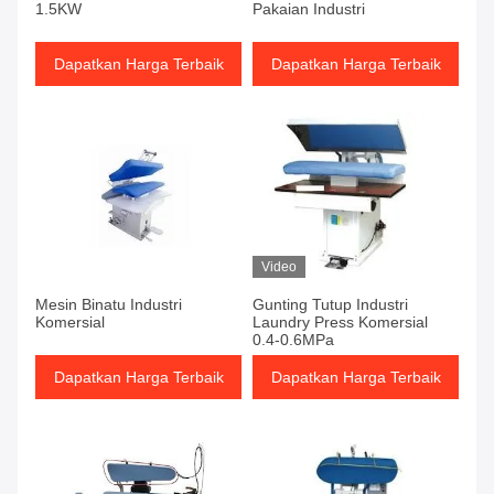
1.5KW
Pakaian Industri
Dapatkan Harga Terbaik
Dapatkan Harga Terbaik
Video
Mesin Binatu Industri
Gunting Tutup Industri
Komersial
Laundry Press Komersial
0.4-0.6MPa
Dapatkan Harga Terbaik
Dapatkan Harga Terbaik