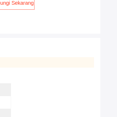
ungi Sekarang