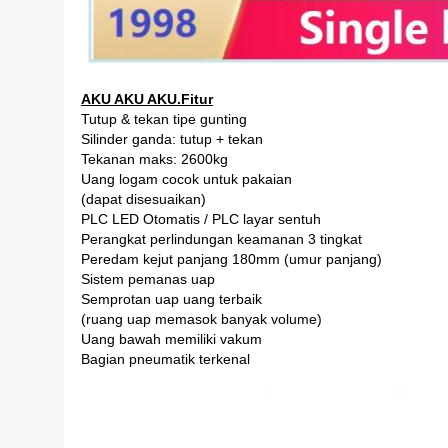
AKU AKU AKU.Fitur
Tutup & tekan tipe gunting
Silinder ganda: tutup + tekan
Tekanan maks: 2600kg
Uang logam cocok untuk pakaian
(dapat disesuaikan)
PLC LED Otomatis / PLC layar sentuh
Perangkat perlindungan keamanan 3 tingkat
Peredam kejut panjang 180mm (umur panjang)
Sistem pemanas uap
Semprotan uap uang terbaik
(ruang uap memasok banyak volume)
Uang bawah memiliki vakum
Bagian pneumatik terkenal