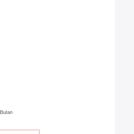
 Bulan