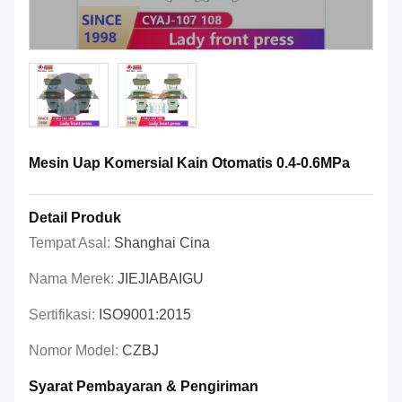
Mesin Uap Komersial Kain Otomatis 0.4-0.6MPa
Detail Produk
Tempat Asal:
Shanghai Cina
Nama Merek:
JIEJIABAIGU
Sertifikasi:
ISO9001:2015
Nomor Model:
CZBJ
Syarat Pembayaran & Pengiriman