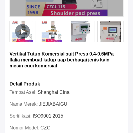
Vertikal Tutup Komersial suit Press 0.4-0.6MPa
Italia membuat katup uap berbagai jenis kain
mesin cuci komersial
Detail Produk
Tempat Asal:
Shanghai Cina
Nama Merek:
JIEJIABAIGU
Sertifikasi:
ISO9001:2015
Nomor Model:
CZC