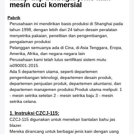
mesin cuci komersial
Pabrik
Perusahaan ini mendirikan basis produksi di Shanghai pada
tahun 1998, dengan lebih dari 24 tahun desain peralatan
menyetrika pakaian, penelitian dan pengembangan,
pengalaman produksi
Pelanggan semuanya ada di Cina, di Asia Tenggara, Eropa,
Amerika, Afrika, dan negara-negara lain
Perusahaan kami telah lulus sertifikasi sistem mutu
is090001-2015.
Ada 5 departemen utama, seperti departemen
pengembangan teknologi, departemen desain produk,
departemen penjualan produk, departemen akuntansi, dan
departemen manajemen produksi.Produk utama meliputi: 1
- mesin setrika setelan 2 - mesin setrika baju 3 - mesin
setrika celana.
1. Instruksi CZCJ-115:
CZCJ-115 digunakan untuk menekan bantalan bahu jas
blazer.
Mereka dirancang untuk berbagai jenis kain dengan uang