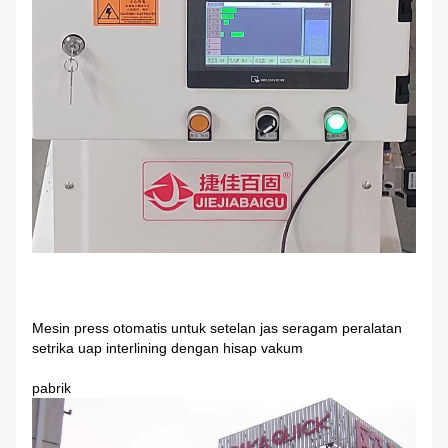
Mesin press otomatis untuk setelan jas seragam peralatan
setrika uap interlining dengan hisap vakum
pabrik