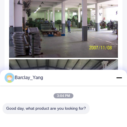
Barclay_Yang
3:04 PM
Good day, what product are you looking for?