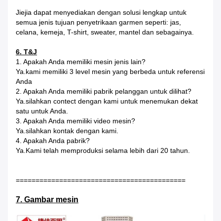
Jiejia dapat menyediakan dengan solusi lengkap untuk
semua jenis tujuan penyetrikaan garmen seperti: jas,
celana, kemeja, T-shirt, sweater, mantel dan sebagainya.
6. T&J
1. Apakah Anda memiliki mesin jenis lain?
Ya.kami memiliki 3 level mesin yang berbeda untuk referensi
Anda
2. Apakah Anda memiliki pabrik pelanggan untuk dilihat?
Ya.silahkan contect dengan kami untuk menemukan dekat
satu untuk Anda.
3. Apakah Anda memiliki video mesin?
Ya.silahkan kontak dengan kami.
4. Apakah Anda pabrik?
Ya.Kami telah memproduksi selama lebih dari 20 tahun.
===========================================
7. Gambar mesin