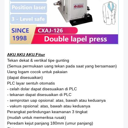
AKU AKU AKU.Fitur
Tekan dekat & vertikal tipe gunting
(Semua permukaan uang tekan pada saat yang bersamaan)
Uang logam cocok untuk pakaian
(dapat disesuaikan)
PLC layar sentuh otomatis
- celah dolar dapat disesuaikan di PLC
- tekanan dapat disesuaikan di PLC
- semprotan uap opsional: atas, bawah atau keduanya
- vakum opsional: atas, bawah atau keduanya
Perangkat perlindungan keamanan 3 tingkat
(mudah untuk memeriksa rusak)
Peredam kejut panjang 180mm (umur panjang)