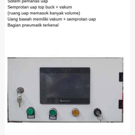
Sistem pemanas uap
Semprotan uap top buck + vakum
(ruang uap memasok banyak volume)
Uang bawah memiliki vakum + semprotan uap
Bagian pneumatik terkenal