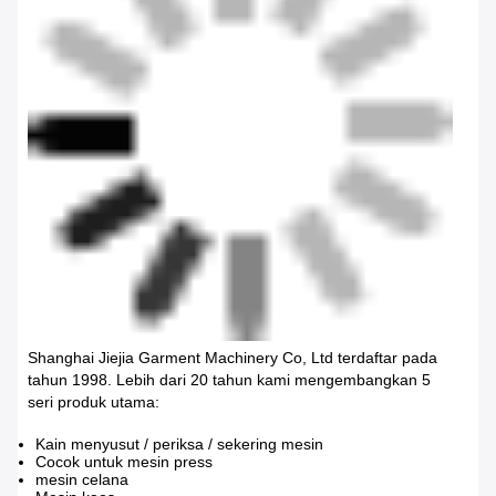
Shanghai Jiejia Garment Machinery Co, Ltd terdaftar pada
tahun 1998. Lebih dari 20 tahun kami mengembangkan 5
seri produk utama:
Kain menyusut / periksa / sekering mesin
Cocok untuk mesin press
mesin celana