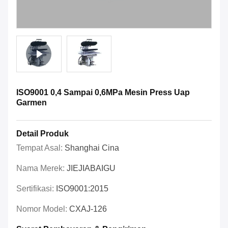
ISO9001 0,4 Sampai 0,6MPa Mesin Press Uap
Garmen
Detail Produk
Tempat Asal:
Shanghai Cina
Nama Merek:
JIEJIABAIGU
Sertifikasi:
ISO9001:2015
Nomor Model:
CXAJ-126