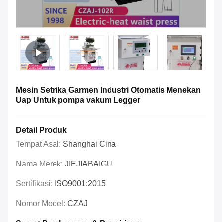
Mesin Setrika Garmen Industri Otomatis Menekan
Uap Untuk pompa vakum Legger
Detail Produk
Tempat Asal:
Shanghai Cina
Nama Merek:
JIEJIABAIGU
Sertifikasi:
ISO9001:2015
Nomor Model:
CZAJ