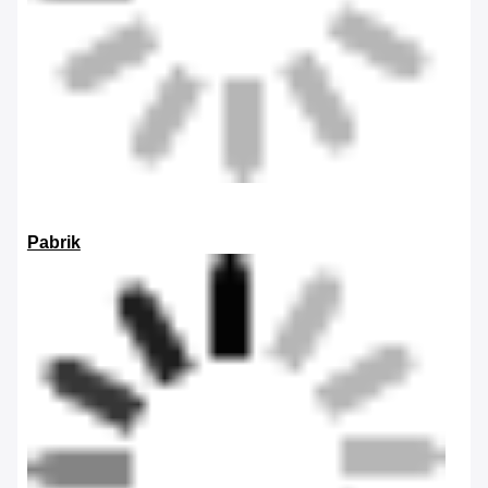
Pabrik