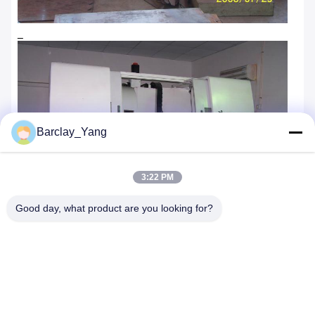
Barclay_Yang
3:22 PM
Good day, what product are you looking for?