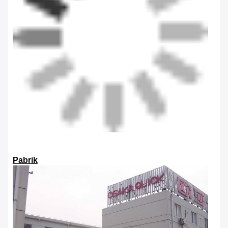
Pabrik