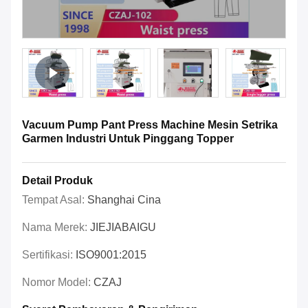
Vacuum Pump Pant Press Machine Mesin Setrika
Garmen Industri Untuk Pinggang Topper
Detail Produk
Tempat Asal:
Shanghai Cina
Nama Merek:
JIEJIABAIGU
Sertifikasi:
ISO9001:2015
Nomor Model:
CZAJ