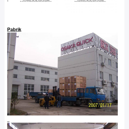
Pabrik