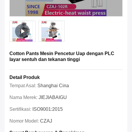
Cotton Pants Mesin Pencetur Uap dengan PLC
layar sentuh dan tekanan tinggi
Detail Produk
Tempat Asal:
Shanghai Cina
Nama Merek:
JIEJIABAIGU
Sertifikasi:
ISO9001:2015
Nomor Model:
CZAJ