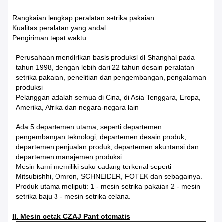
Rangkaian lengkap peralatan setrika pakaian
Kualitas peralatan yang andal
Pengiriman tepat waktu
Perusahaan mendirikan basis produksi di Shanghai pada
tahun 1998, dengan lebih dari 22 tahun desain peralatan
setrika pakaian, penelitian dan pengembangan, pengalaman
produksi
Pelanggan adalah semua di Cina, di Asia Tenggara, Eropa,
Amerika, Afrika dan negara-negara lain
Ada 5 departemen utama, seperti departemen
pengembangan teknologi, departemen desain produk,
departemen penjualan produk, departemen akuntansi dan
departemen manajemen produksi.
Mesin kami memiliki suku cadang terkenal seperti
Mitsubishhi, Omron, SCHNEIDER, FOTEK dan sebagainya.
Produk utama meliputi: 1 - mesin setrika pakaian 2 - mesin
setrika baju 3 - mesin setrika celana.
II. Mesin cetak CZAJ Pant otomatis