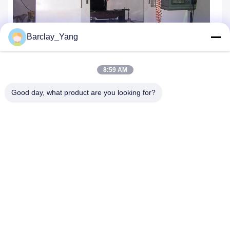
Barclay_Yang
8:59 AM
Good day, what product are you looking for?