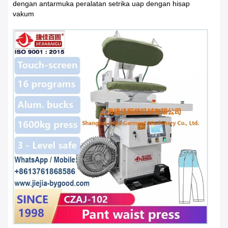
dengan antarmuka peralatan setrika uap dengan hisap
vakum