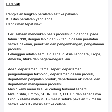
I. Pabrik
Rangkaian lengkap peralatan setrika pakaian
Kualitas peralatan yang andal
Pengiriman tepat waktu
Perusahaan mendirikan basis produksi di Shanghai pada
tahun 1998, dengan lebih dari 22 tahun desain peralatan
setrika pakaian, penelitian dan pengembangan, pengalaman
produksi
Pelanggan adalah semua di Cina, di Asia Tenggara, Eropa,
Amerika, Afrika dan negara-negara lain
Ada 5 departemen utama, seperti departemen
pengembangan teknologi, departemen desain produk,
departemen penjualan produk, departemen akuntansi dan
departemen manajemen produksi.
Mesin kami memiliki suku cadang terkenal seperti
Mitsubishhi, Omron, SCHNEIDER, FOTEK dan sebagainya.
Produk utama meliputi: 1 - mesin setrika pakaian 2 - mesin
setrika kaos 3 - mesin setrika celana.