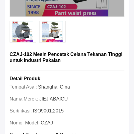
CZAJ-102 Mesin Pencetak Celana Tekanan Tinggi
untuk Industri Pakaian
Detail Produk
Tempat Asal:
Shanghai Cina
Nama Merek:
JIEJIABAIGU
Sertifikasi:
ISO9001:2015
Nomor Model:
CZAJ