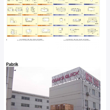
Pabrik