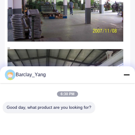
Barclay_Yang
6:30 PM
Good day, what product are you looking for?