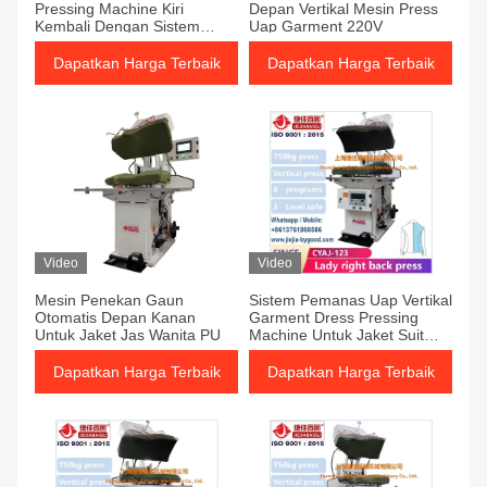
Pressing Machine Kiri
Depan Vertikal Mesin Press
Kembali Dengan Sistem
Uap Garment 220V
Pemanas Uap
Dapatkan Harga Terbaik
Dapatkan Harga Terbaik
Video
Video
Mesin Penekan Gaun
Sistem Pemanas Uap Vertikal
Otomatis Depan Kanan
Garment Dress Pressing
Untuk Jaket Jas Wanita PU
Machine Untuk Jaket Suit
Dress peralatan setrika
Dapatkan Harga Terbaik
Dapatkan Harga Terbaik