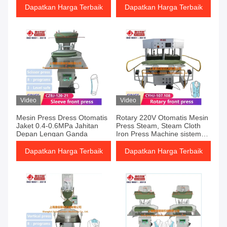
mesin setrika
Dapatkan Harga Terbaik
Dapatkan Harga Terbaik
Video
Video
Mesin Press Dress Otomatis
Rotary 220V Otomatis Mesin
Jaket 0.4-0.6MPa Jahitan
Press Steam, Steam Cloth
Depan Lengan Ganda
Iron Press Machine sistem
pemanas uap blazer suit
Dapatkan Harga Terbaik
Dapatkan Harga Terbaik