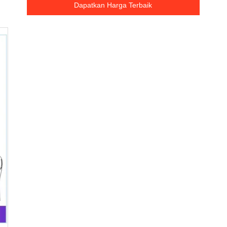
Dapatkan Harga Terbaik