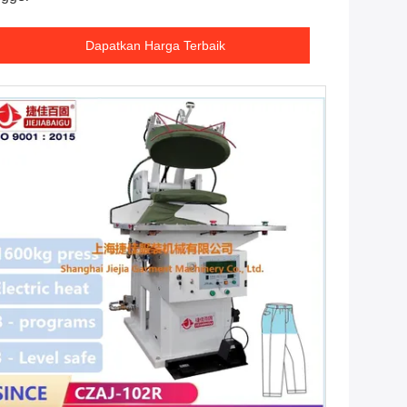
Dapatkan Harga Terbaik